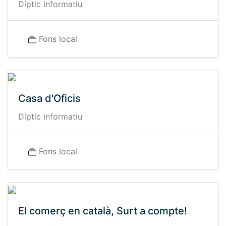
Díptic informatiu
Fons local
Casa d'Oficis
Díptic informatiu
Fons local
El comerç en català, Surt a compte!