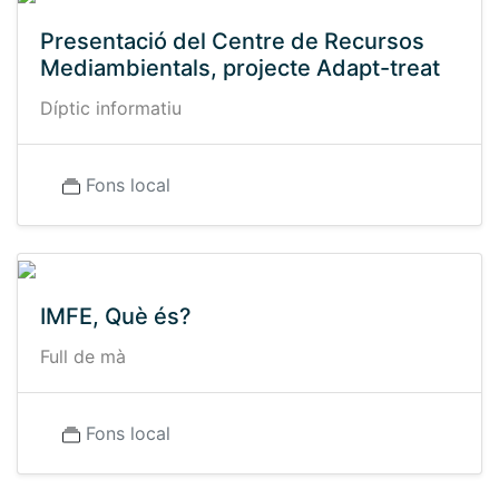
Presentació del Centre de Recursos
Mediambientals, projecte Adapt-treat
Díptic informatiu
Fons local
IMFE, Què és?
Full de mà
Fons local