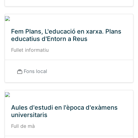
Fem Plans, L'educació en xarxa. Plans
educatius d'Entorn a Reus
Fullet informatiu
Fons local
Aules d'estudi en l'època d'exàmens
universitaris
Full de mà