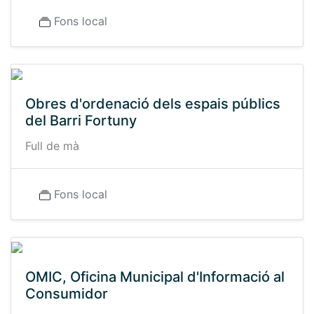
Fons local
Obres d'ordenació dels espais públics
del Barri Fortuny
Full de mà
Fons local
OMIC, Oficina Municipal d'Informació al
Consumidor