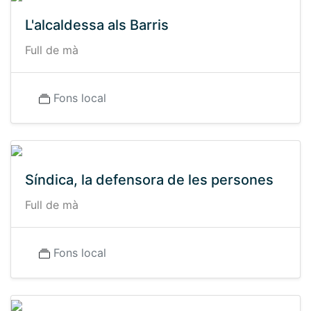
L'alcaldessa als Barris
Full de mà
Fons local
Síndica, la defensora de les persones
Full de mà
Fons local