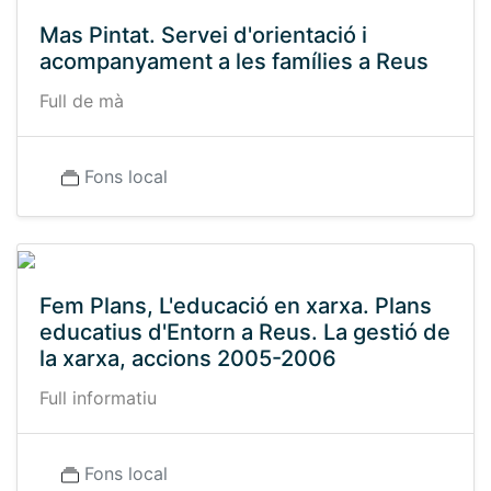
Mas Pintat. Servei d'orientació i
acompanyament a les famílies a Reus
Full de mà
Fons local
Fem Plans, L'educació en xarxa. Plans
educatius d'Entorn a Reus. La gestió de
la xarxa, accions 2005-2006
Full informatiu
Fons local