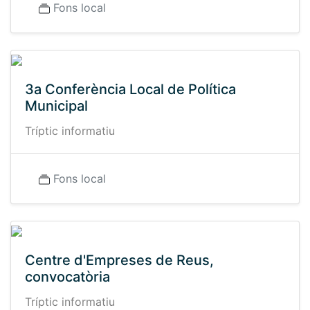
Fons local
3a Conferència Local de Política
Municipal
Tríptic informatiu
Fons local
Centre d'Empreses de Reus,
convocatòria
Tríptic informatiu