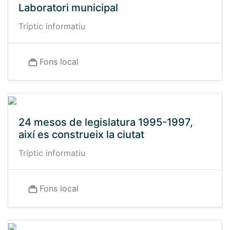
Laboratori municipal
Tríptic informatiu
Fons local
24 mesos de legislatura 1995-1997,
així es construeix la ciutat
Tríptic informatiu
Fons local