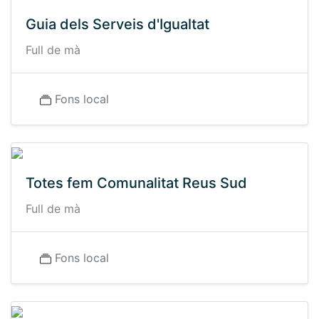
Guia dels Serveis d'Igualtat
Full de mà
Fons local
Totes fem Comunalitat Reus Sud
Full de mà
Fons local