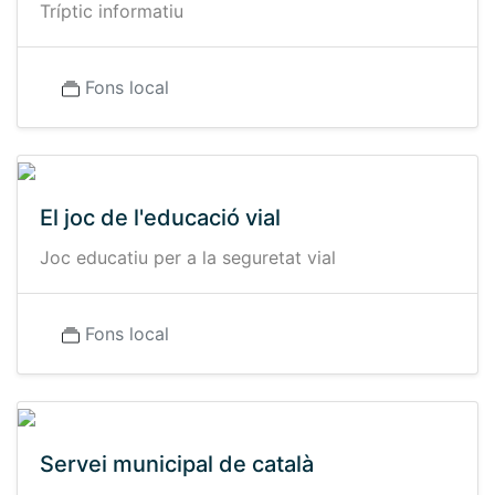
Tríptic informatiu
Fons local
El joc de l'educació vial
Joc educatiu per a la seguretat vial
Fons local
Servei municipal de català