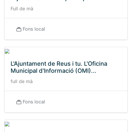
Full de mà
Fons local
L'Ajuntament de Reus i tu. L'Oficina
Municipal d'Informació (OMI)...
full de mà
Fons local