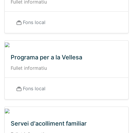
Fullet informatiu
Fons local
Programa per a la Vellesa
Fullet informatiu
Fons local
Servei d'acolliment familiar