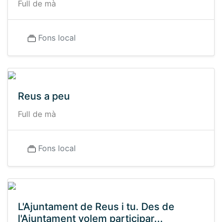
Full de mà
Fons local
Reus a peu
Full de mà
Fons local
L'Ajuntament de Reus i tu. Des de
l'Ajuntament volem participar...