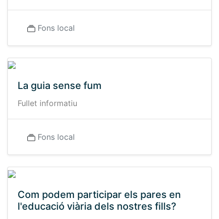
Fons local
La guia sense fum
Fullet informatiu
Fons local
Com podem participar els pares en
l'educació viària dels nostres fills?