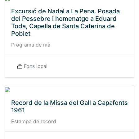
Excursió de Nadal a La Pena. Posada
del Pessebre i homenatge a Eduard
Toda, Capella de Santa Caterina de
Poblet
Programa de mà
Fons local
Record de la Missa del Gall a Capafonts
1961
Estampa de record