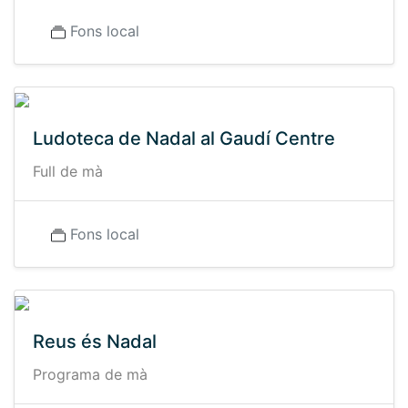
Fons local
Ludoteca de Nadal al Gaudí Centre
Full de mà
Fons local
Reus és Nadal
Programa de mà