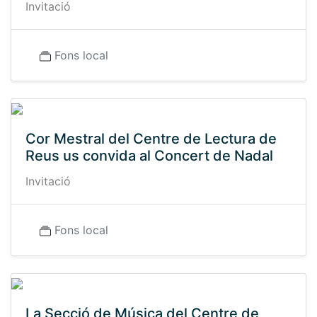
Invitació
Fons local
Cor Mestral del Centre de Lectura de
Reus us convida al Concert de Nadal
Invitació
Fons local
La Secció de Música del Centre de