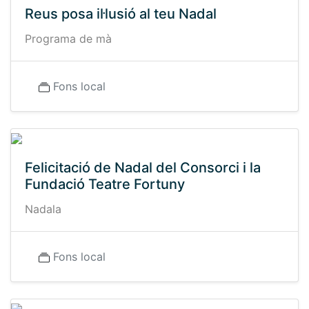
Reus posa il·lusió al teu Nadal
Programa de mà
Fons local
Felicitació de Nadal del Consorci i la
Fundació Teatre Fortuny
Nadala
Fons local