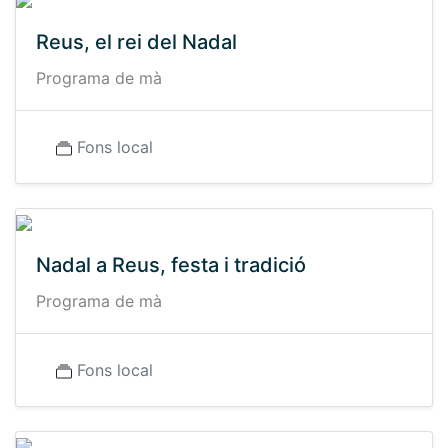
Reus, el rei del Nadal
Programa de mà
Fons local
Nadal a Reus, festa i tradició
Programa de mà
Fons local