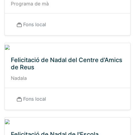
Programa de mà
Fons local
Felicitació de Nadal del Centre d'Amics
de Reus
Nadala
Fons local
Felicitació de Nadal de l'Escola