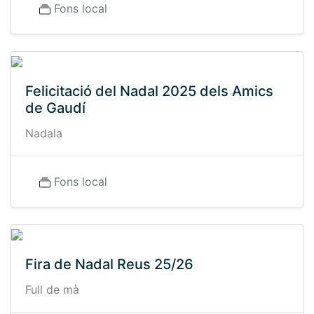
Fons local
Felicitació del Nadal 2025 dels Amics
de Gaudí
Nadala
Fons local
Fira de Nadal Reus 25/26
Full de mà