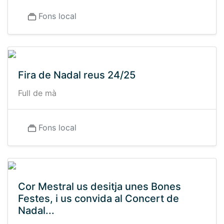
Fons local
Fira de Nadal reus 24/25
Full de mà
Fons local
Cor Mestral us desitja unes Bones
Festes, i us convida al Concert de
Nadal...