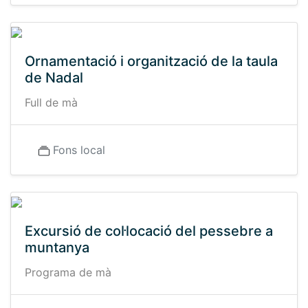
Ornamentació i organització de la taula
de Nadal
Full de mà
Fons local
Excursió de col·locació del pessebre a
muntanya
Programa de mà