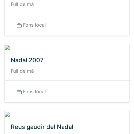
Full de mà
Fons local
Nadal 2007
Full de mà
Fons local
Reus gaudir del Nadal