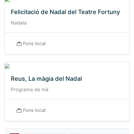
Felicitació de Nadal del Teatre Fortuny
Nadala
Fons local
Reus, La màgia del Nadal
Programa de mà
Fons local