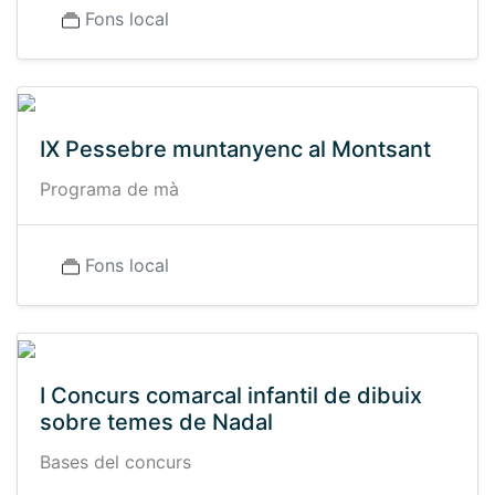
Fons local
IX Pessebre muntanyenc al Montsant
Programa de mà
Fons local
I Concurs comarcal infantil de dibuix
sobre temes de Nadal
Bases del concurs