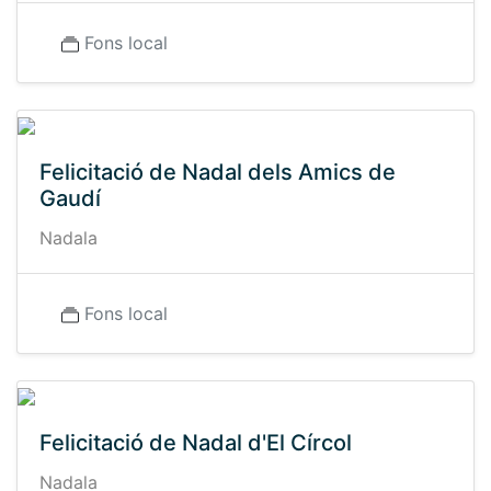
Fons local
Felicitació de Nadal dels Amics de
Gaudí
Nadala
Fons local
Felicitació de Nadal d'El Círcol
Nadala