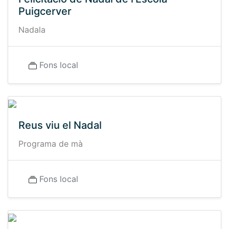
Puigcerver
Nadala
Fons local
Reus viu el Nadal
Programa de mà
Fons local