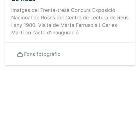
Imatges del Trenta-tresè Concurs Exposició
Nacional de Roses del Centre de Lectura de Reus
l'any 1980. Visita de Marta Ferrusola i Carles
Martí en l'acte d'inauguració .
Fons fotogràfic