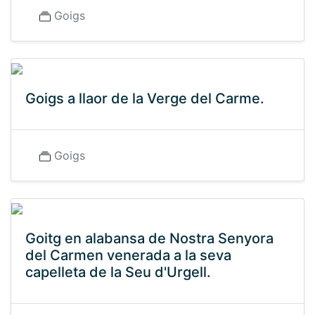
Goigs
Goigs a llaor de la Verge del Carme.
Goigs
Goitg en alabansa de Nostra Senyora
del Carmen venerada a la seva
capelleta de la Seu d'Urgell.