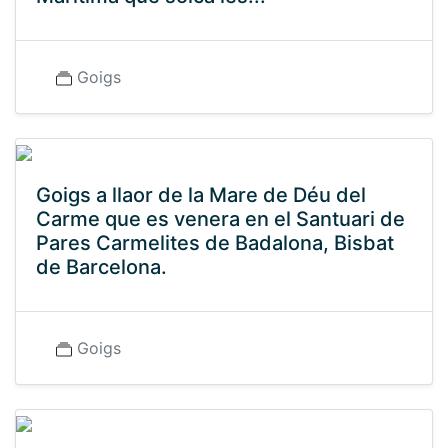
Goigs
Goigs a llaor de la Mare de Déu del
Carme que es venera en el Santuari de
Pares Carmelites de Badalona, Bisbat
de Barcelona.
Goigs