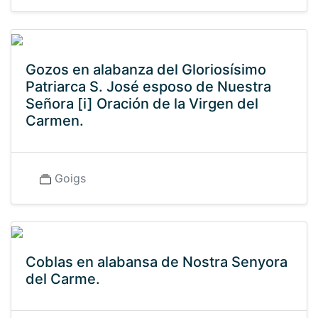
Gozos en alabanza del Gloriosísimo
Patriarca S. José esposo de Nuestra
Señora [i] Oración de la Virgen del
Carmen.
Goigs
Coblas en alabansa de Nostra Senyora
del Carme.