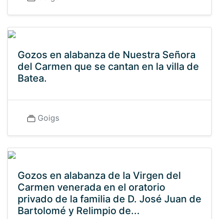
Gozos en alabanza de Nuestra Señora
del Carmen que se cantan en la villa de
Batea.
Goigs
Gozos en alabanza de la Virgen del
Carmen venerada en el oratorio
privado de la familia de D. José Juan de
Bartolomé y Relimpio de...