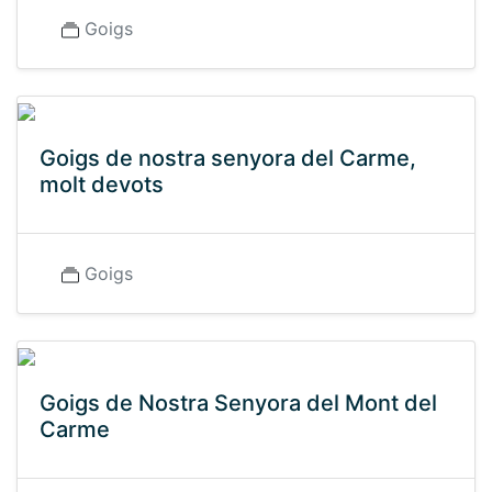
Goigs
Goigs de nostra senyora del Carme,
molt devots
Goigs
Goigs de Nostra Senyora del Mont del
Carme