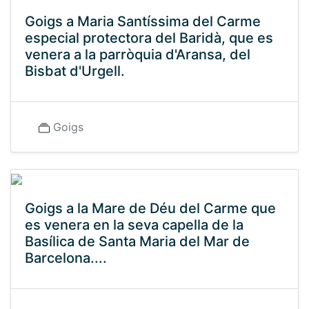
Goigs a Maria Santíssima del Carme
especial protectora del Baridà, que es
venera a la parròquia d'Aransa, del
Bisbat d'Urgell.
Goigs
Goigs a la Mare de Déu del Carme que
es venera en la seva capella de la
Basílica de Santa Maria del Mar de
Barcelona....