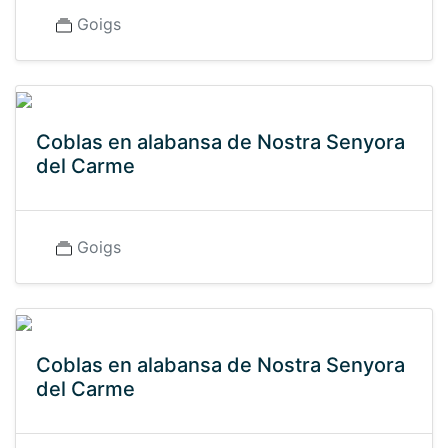
Goigs
Coblas en alabansa de Nostra Senyora
del Carme
Goigs
Coblas en alabansa de Nostra Senyora
del Carme