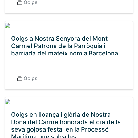
Goigs
Goigs a Nostra Senyora del Mont
Carmel Patrona de la Parròquia i
barriada del mateix nom a Barcelona.
Goigs
Goigs en lloança i glòria de Nostra
Dona del Carme honorada el dia de la
seva gojosa festa, en la Processó
Marítima que solca les...