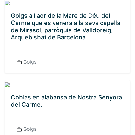
Goigs a llaor de la Mare de Déu del
Carme que es venera a la seva capella
de Mirasol, parròquia de Valldoreig,
Arquebisbat de Barcelona
Goigs
Coblas en alabansa de Nostra Senyora
del Carme.
Goigs