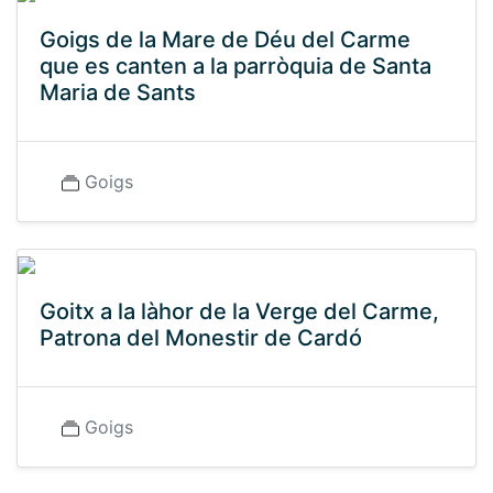
Goigs de la Mare de Déu del Carme
que es canten a la parròquia de Santa
Maria de Sants
Goigs
Goitx a la làhor de la Verge del Carme,
Patrona del Monestir de Cardó
Goigs