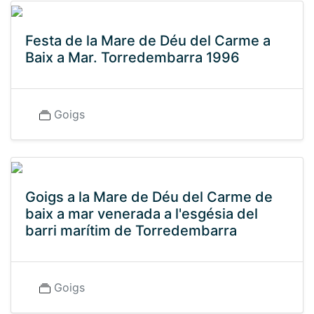
Festa de la Mare de Déu del Carme a
Baix a Mar. Torredembarra 1996
Goigs
Goigs a la Mare de Déu del Carme de
baix a mar venerada a l'esgésia del
barri marítim de Torredembarra
Goigs