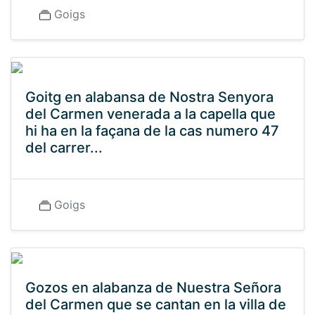
Goigs
Goitg en alabansa de Nostra Senyora
del Carmen venerada a la capella que
hi ha en la façana de la cas numero 47
del carrer...
Goigs
Gozos en alabanza de Nuestra Señora
del Carmen que se cantan en la villa de