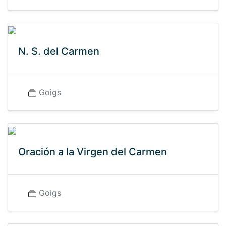
N. S. del Carmen
Goigs
Oración a la Virgen del Carmen
Goigs