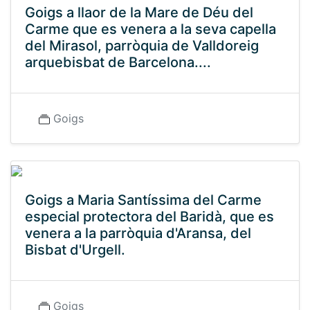
Goigs a llaor de la Mare de Déu del
Carme que es venera a la seva capella
del Mirasol, parròquia de Valldoreig
arquebisbat de Barcelona....
Goigs
Goigs a Maria Santíssima del Carme
especial protectora del Baridà, que es
venera a la parròquia d'Aransa, del
Bisbat d'Urgell.
Goigs