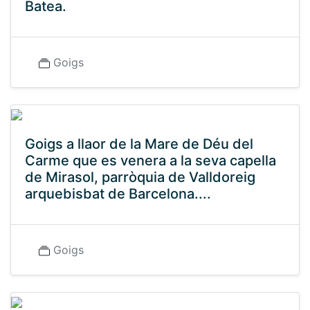
Batea.
Goigs
Goigs a llaor de la Mare de Déu del
Carme que es venera a la seva capella
de Mirasol, parròquia de Valldoreig
arquebisbat de Barcelona....
Goigs