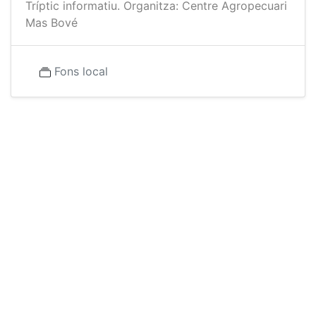
Tríptic informatiu. Organitza: Centre Agropecuari
Mas Bové
Fons local