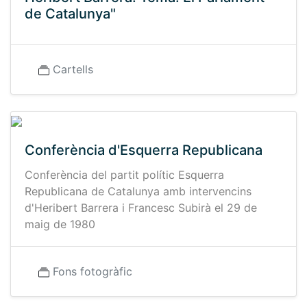
de Catalunya"
Cartells
Conferència d'Esquerra Republicana
Conferència del partit polític Esquerra
Republicana de Catalunya amb intervencins
d'Heribert Barrera i Francesc Subirà el 29 de
maig de 1980
Fons fotogràfic