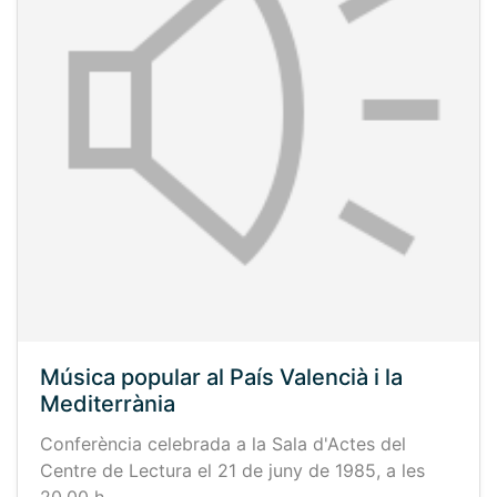
Música popular al País Valencià i la
Mediterrània
Conferència celebrada a la Sala d'Actes del
Centre de Lectura el 21 de juny de 1985, a les