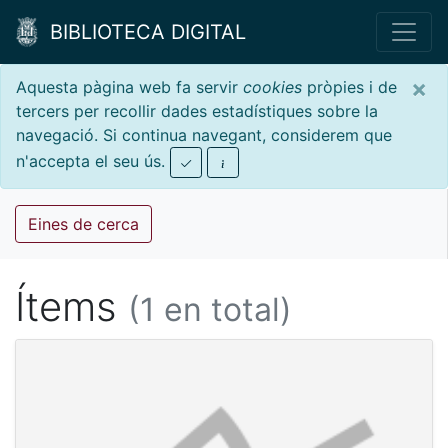
BIBLIOTECA DIGITAL
×
Aquesta pàgina web fa servir
cookies
pròpies i de
tercers per recollir dades estadístiques sobre la
navegació. Si continua navegant, considerem que
n'accepta el seu ús.
Eines de cerca
Ítems
(1 en total)