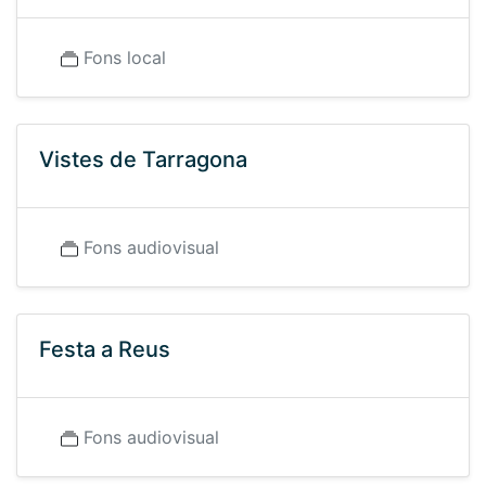
Fons local
Vistes de Tarragona
Fons audiovisual
Festa a Reus
Fons audiovisual