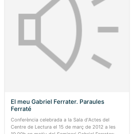
El meu Gabriel Ferrater. Paraules
Ferraté
Conferència celebrada a la Sala d'Actes del
Centre de Lectura el 15 de març de 2012 a les