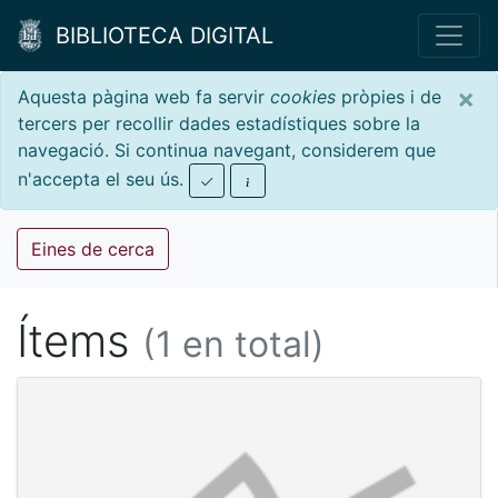
BIBLIOTECA DIGITAL
×
Aquesta pàgina web fa servir
cookies
pròpies i de
tercers per recollir dades estadístiques sobre la
navegació. Si continua navegant, considerem que
n'accepta el seu ús.
Eines de cerca
Ítems
(1 en total)