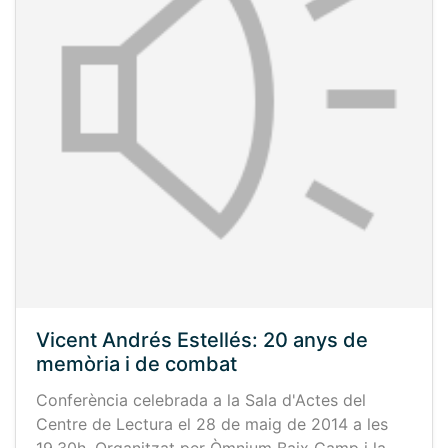
Vicent Andrés Estellés: 20 anys de
memòria i de combat
Conferència celebrada a la Sala d'Actes del
Centre de Lectura el 28 de maig de 2014 a les