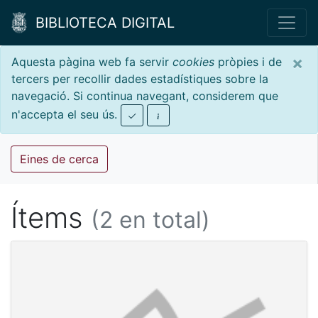
BIBLIOTECA DIGITAL
×
Aquesta pàgina web fa servir
cookies
pròpies i de
tercers per recollir dades estadístiques sobre la
navegació. Si continua navegant, considerem que
n'accepta el seu ús.
Eines de cerca
Ítems
(2 en total)