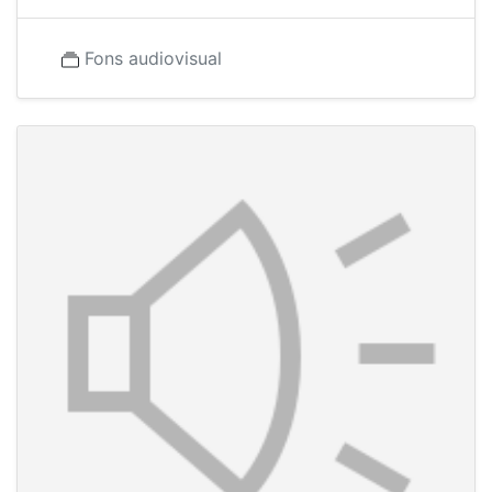
Fons audiovisual