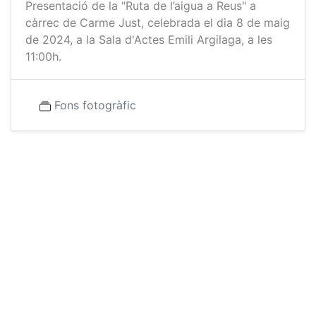
Presentació de la "Ruta de l’aigua a Reus" a
càrrec de Carme Just, celebrada el dia 8 de maig
de 2024, a la Sala d'Actes Emili Argilaga, a les
11:00h.
Fons fotogràfic