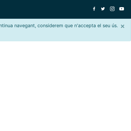
×
ontinua navegant, considerem que n'accepta el seu ús.