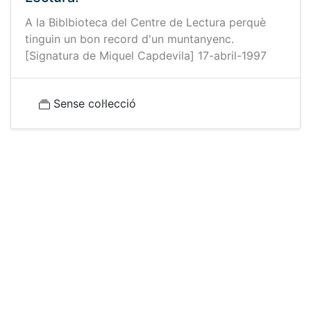
A la Biblbioteca del Centre de Lectura perquè
tinguin un bon record d'un muntanyenc.
[Signatura de Miquel Capdevila] 17-abril-1997
Sense col·lecció