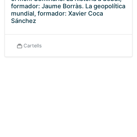
formador: Jaume Borràs. La geopolítica
mundial, formador: Xavier Coca
Sánchez
Cartells