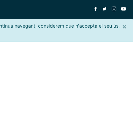
×
ontinua navegant, considerem que n'accepta el seu ús.