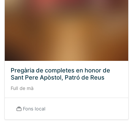
Pregària de completes en honor de
Sant Pere Apòstol, Patró de Reus
Full de mà
Fons local