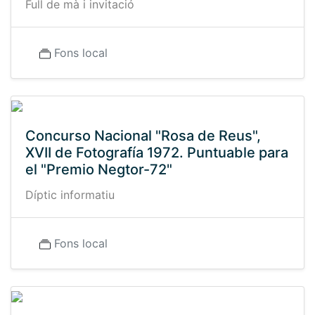
Full de mà i invitació
Fons local
Concurso Nacional "Rosa de Reus",
XVII de Fotografía 1972. Puntuable para
el "Premio Negtor-72"
Díptic informatiu
Fons local