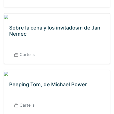
Sobre la cena y los invitadosm de Jan
Nemec
Cartells
Peeping Tom, de Michael Power
Cartells