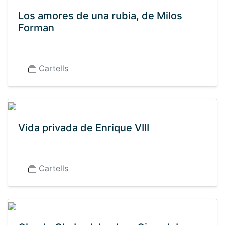
Los amores de una rubia, de Milos
Forman
Cartells
Vida privada de Enrique VIII
Cartells