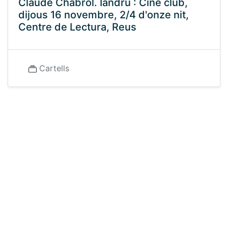
Claude Chabrol. Iandru : Cine club,
dijous 16 novembre, 2/4 d'onze nit,
Centre de Lectura, Reus
Cartells