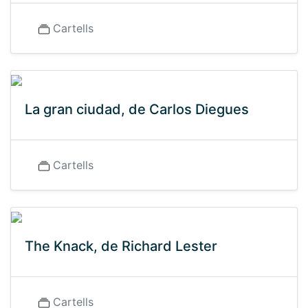
Cartells
La gran ciudad, de Carlos Diegues
Cartells
The Knack, de Richard Lester
Cartells