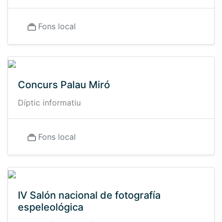
Fons local
Concurs Palau Miró
Díptic informatiu
Fons local
IV Salón nacional de fotografía
espeleológica