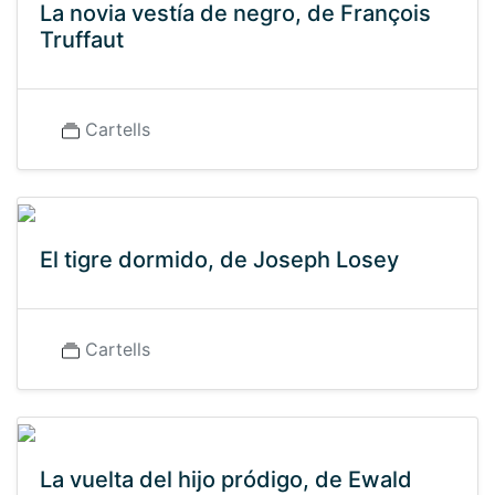
La novia vestía de negro, de François
Truffaut
Cartells
El tigre dormido, de Joseph Losey
Cartells
La vuelta del hijo pródigo, de Ewald