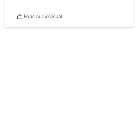
Fons audiovisual